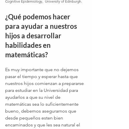
Cognitive Epidemiology,  University of Edinburgh. 
¿Qué podemos hacer 
para ayudar a nuestros 
hijos a desarrollar 
habilidades en 
matemáticas?
Es muy importante que no dejemos 
pasar el tiempo y esperar hasta que 
nuestros hijos comienzan a prepararse 
para estudiar en la Universidad para 
ayudarlos a que su nivel de 
matemáticas sea lo suficientemente 
bueno, debemos asegurarnos que 
desde pequeños esten bien 
encaminados y que les sea natural el 