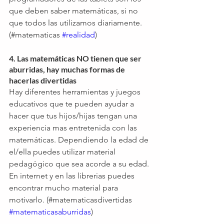
que deben saber matemáticas, si no 
que todos las utilizamos diariamente. 
(#matematicas 
#realidad
) 
4. Las matemáticas NO tienen que ser 
aburridas, hay muchas formas de 
hacerlas divertidas
Hay diferentes herramientas y juegos 
educativos que te pueden ayudar a 
hacer que tus hijos/hijas tengan una 
experiencia mas entretenida con las 
matemáticas. Dependiendo la edad de 
el/ella puedes utilizar material 
pedagógico que sea acorde a su edad. 
En internet y en las librerias puedes 
encontrar mucho material para 
motivarlo. (#matematicasdivertidas 
#matematicasaburridas
) 