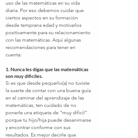
uso de las matemáticas en su vida 
diaria. Por eso debemos cuidar que 
ciertos aspectos en su formación 
desde temprana edad y motivarlos 
positivamente para su relacionamiento 
con las matemáticas. Aquí algunas 
recomendaciones para tener en 
cuenta: 
1. Nunca les digas que las matemáticas 
son muy dificiles.
Si es que desde pequeño(a) no tuviste 
la suerte de contar con una buena guía 
en el caminar del aprendizaje de las 
matemáticas, ten cuidado de no 
ponerle una etiqueta de "muy dificil" 
porque tu hijo/hija puede desanimarse 
y encontrar conforme con sus 
resultados. Es mejor decirle que 