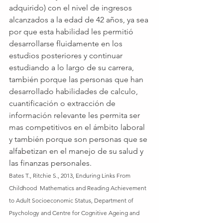
adquirido) con el nivel de ingresos 
alcanzados a la edad de 42 años, ya sea 
por que esta habilidad les permitió 
desarrollarse fluidamente en los 
estudios posteriores y continuar 
estudiando a lo largo de su carrera, 
también porque las personas que han 
desarrollado habilidades de calculo, 
cuantificación o extracción de 
información relevante les permita ser 
mas competitivos en el ámbito laboral 
y también porque son personas que se 
alfabetizan en el manejo de su salud y 
las finanzas personales. 
Bates T., Ritchie S., 2013, Enduring Links From 
Childhood  Mathematics and Reading Achievement 
to Adult Socioeconomic Status, Department of 
Psychology and Centre for Cognitive Ageing and 