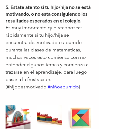
5. Estate atento si tu hijo/hija no se está 
motivando, o no esta consiguiendo los 
resultados esperados en el colegio.
Es muy importante que reconozcas 
rápidamente si tu hijo/hija se 
encuentra desmotivado o aburrido 
durante las clases de matemáticas, 
muchas veces esto comienza con no 
entender algunos temas y comienza a 
trazarse en el aprendizaje, para luego 
pasar a la frustración. 
(#hijodesmotivado 
#niñoaburrido
) 