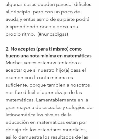
algunas cosas pueden parecer dificiles 
al principio, pero con un poco de 
ayuda y entusiasmo de su parte podrá 
ir aprendiendo poco a poco a su 
propio ritmo.  (#nuncadigas) 
2. No aceptes (para ti mismo) como 
bueno una nota minima en matemáticas
Muchas veces estamos tentados a 
aceptar que si nuestro hijo(a) pasa el 
examen con la nota mínima es 
suficiente, porque tambien a nosotros 
nos fue dificil el aprendizaje de las 
matemáticas. Lamentablemente en la 
gran mayoria de escuelas y colegios de 
latinoamérica los niveles de la 
educación en matemáticas estan por 
debajo de los estandares mundiales, 
asi lo demuestra los resultados de las 