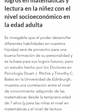
logros en matemáticas y 
lectura en la niñez con el 
nivel socioeconómico en 
la edad adulta
Es innegable que el poder desarrollar 
diferentes habilidades en nuestros 
hijos(as) será de provecho para una 
buena formación de su personalidad y 
es la base para sus logros futuros, pero 
un estudio hecho por los Doctores en 
Psicología Stuart J. Ritchie y Timothy C. 
Bates en la Universidad de Edinburgh, 
muestra una correlación entre el nivel 
de conocimiento adquirido de las 
matemáticas desde la temprana edad 
de 7 años (y para las niñas el nivel en 
matemáticas y el nivel de lectura 