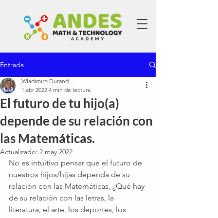
Entrada
Wladimiro Durand
1 abr 2022
4 min de lectura
El futuro de tu hijo(a)
depende de su relación con
las Matemáticas.
Actualizado:
2 may 2022
No es intuitivo pensar que el futuro de 
nuestros hijos/hijas dependa de su 
relación con las Matemáticas, ¿Qué hay 
de su relación con las letras, la 
literatura, el arte, los deportes, los 