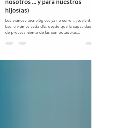
El futuro de los trabajos para
nosotros ... y para nuestros
hijos(as)
Los avances tecnológicos ya no corren, ¡vuelan!.
Eso lo vivimos cada día, desde que la capacidad
de procesamiento de las computadoras...